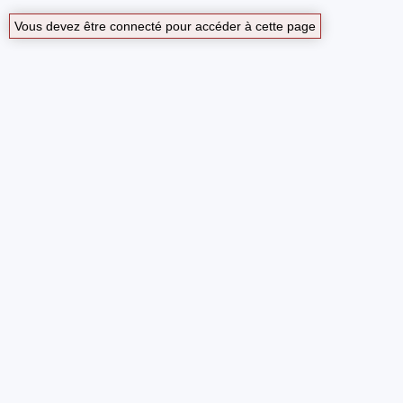
Vous devez être connecté pour accéder à cette page