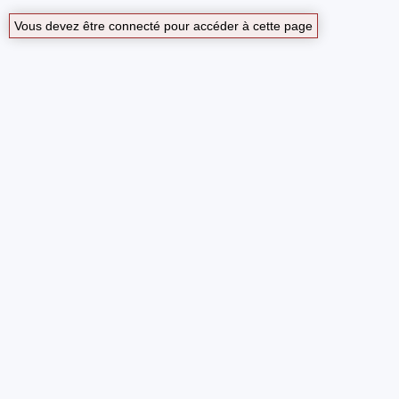
Vous devez être connecté pour accéder à cette page