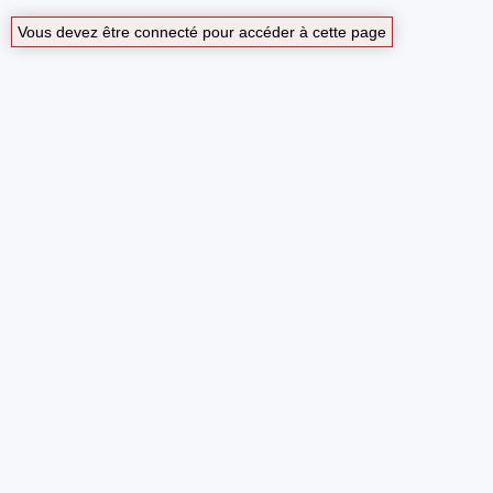
Vous devez être connecté pour accéder à cette page