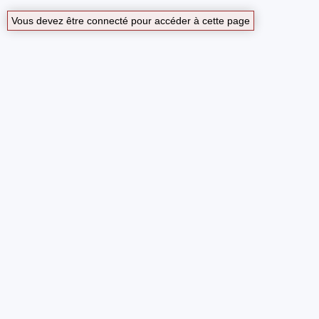
Vous devez être connecté pour accéder à cette page