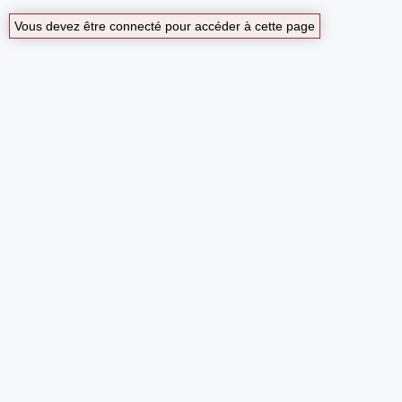
Vous devez être connecté pour accéder à cette page