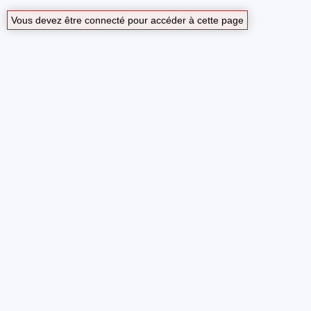
Vous devez être connecté pour accéder à cette page