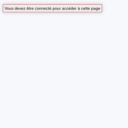
Vous devez être connecté pour accéder à cette page