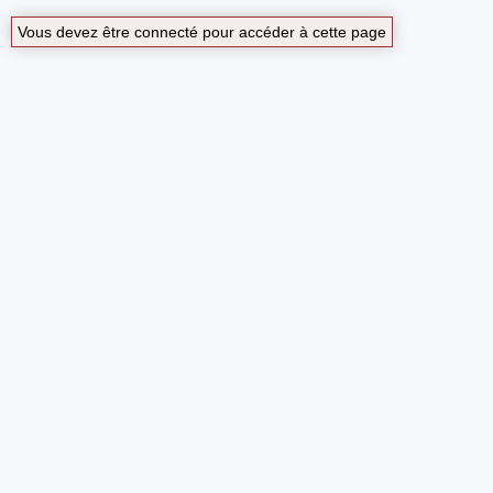
Vous devez être connecté pour accéder à cette page