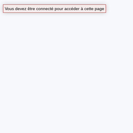
Vous devez être connecté pour accéder à cette page