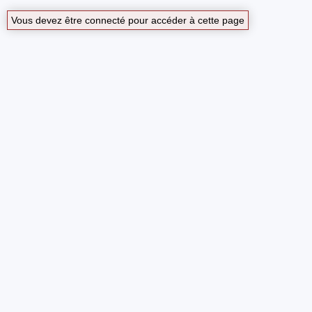
Vous devez être connecté pour accéder à cette page