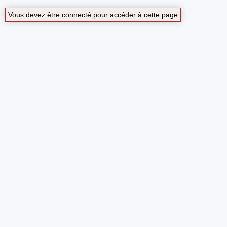
Vous devez être connecté pour accéder à cette page