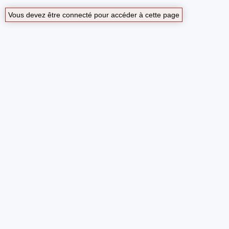
Vous devez être connecté pour accéder à cette page