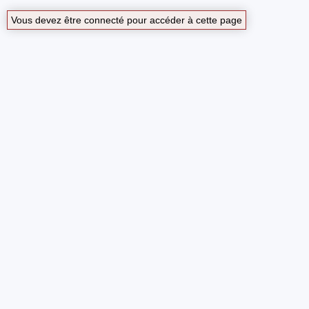
Vous devez être connecté pour accéder à cette page