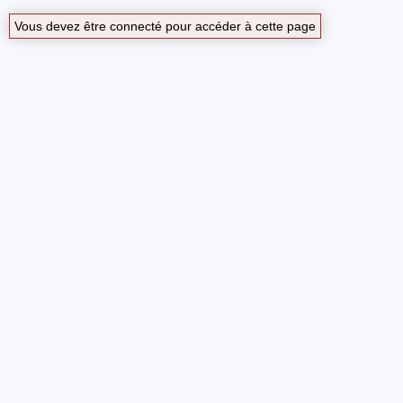
Vous devez être connecté pour accéder à cette page