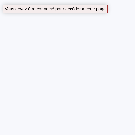
Vous devez être connecté pour accéder à cette page