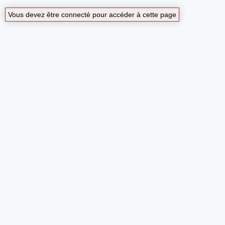
Vous devez être connecté pour accéder à cette page