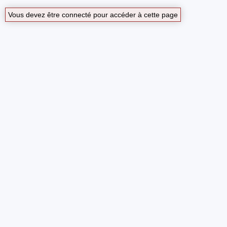
Vous devez être connecté pour accéder à cette page