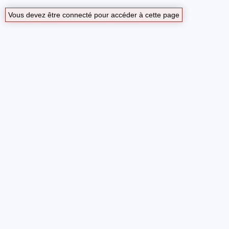
Vous devez être connecté pour accéder à cette page