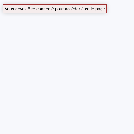
Vous devez être connecté pour accéder à cette page