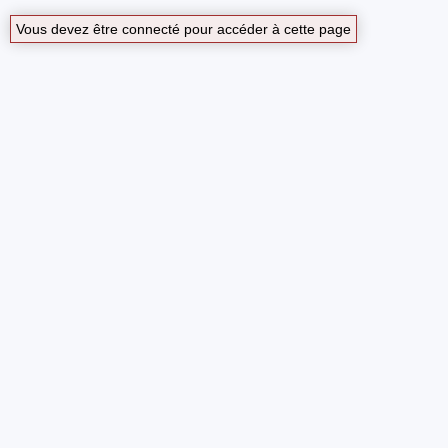
Vous devez être connecté pour accéder à cette page