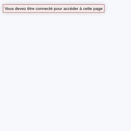
Vous devez être connecté pour accéder à cette page