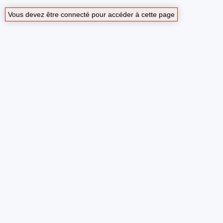
Vous devez être connecté pour accéder à cette page