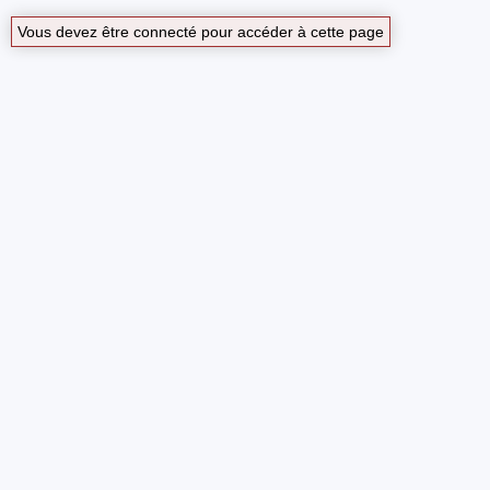
Vous devez être connecté pour accéder à cette page