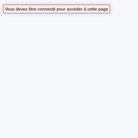
Vous devez être connecté pour accéder à cette page