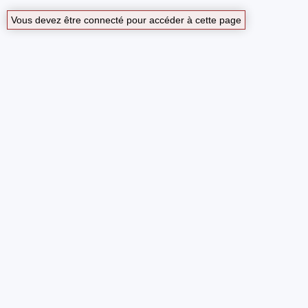
Vous devez être connecté pour accéder à cette page