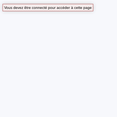
Vous devez être connecté pour accéder à cette page