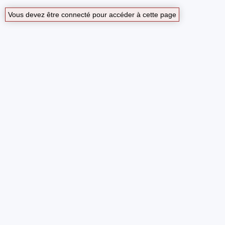
Vous devez être connecté pour accéder à cette page