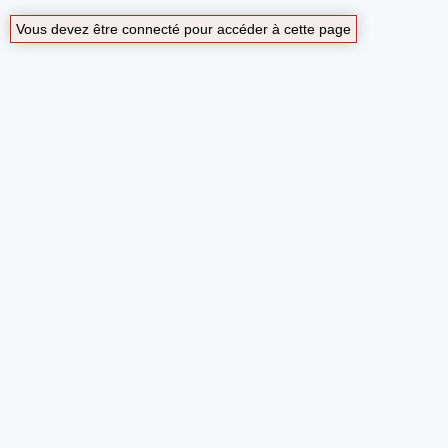
Vous devez être connecté pour accéder à cette page