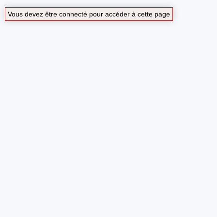
Vous devez être connecté pour accéder à cette page