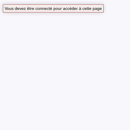
Vous devez être connecté pour accéder à cette page