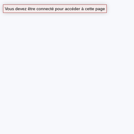
Vous devez être connecté pour accéder à cette page