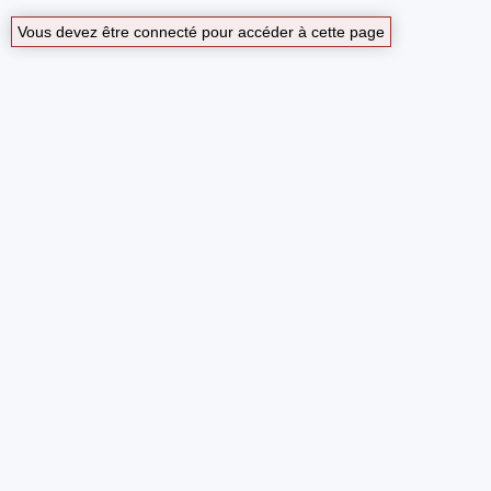
Vous devez être connecté pour accéder à cette page