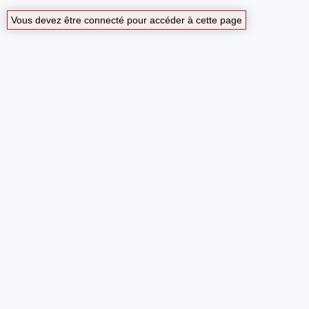
Vous devez être connecté pour accéder à cette page