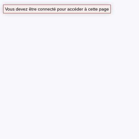
Vous devez être connecté pour accéder à cette page