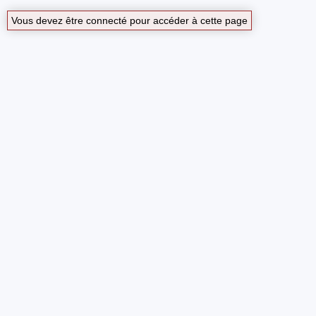
Vous devez être connecté pour accéder à cette page