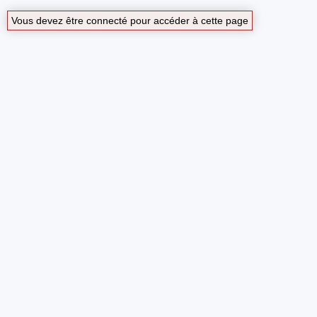
Vous devez être connecté pour accéder à cette page