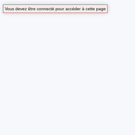
Vous devez être connecté pour accéder à cette page