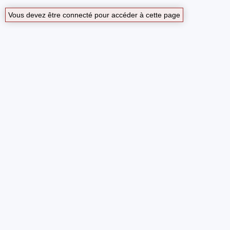
Vous devez être connecté pour accéder à cette page