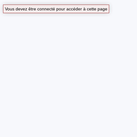
Vous devez être connecté pour accéder à cette page