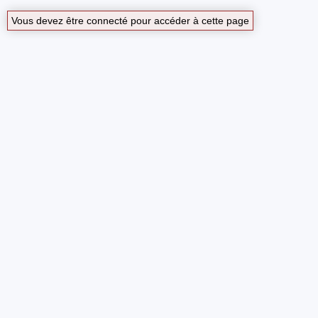
Vous devez être connecté pour accéder à cette page