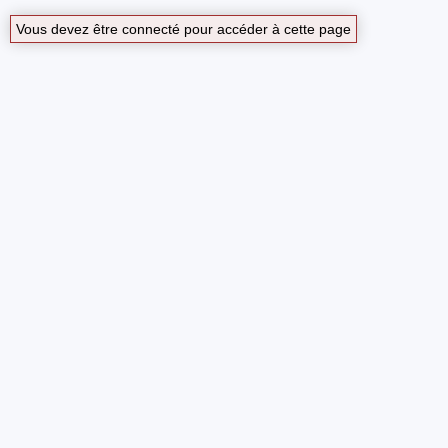
Vous devez être connecté pour accéder à cette page