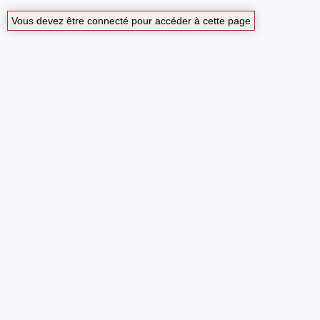
Vous devez être connecté pour accéder à cette page