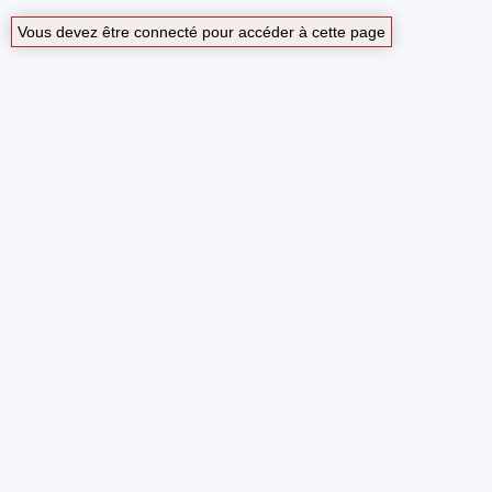
Vous devez être connecté pour accéder à cette page