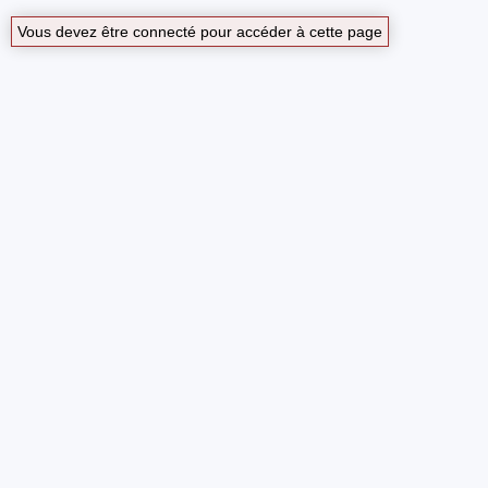
Vous devez être connecté pour accéder à cette page