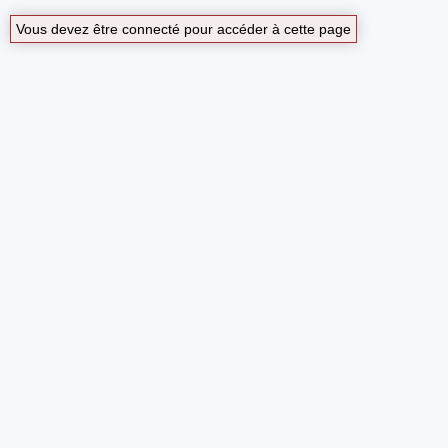
Vous devez être connecté pour accéder à cette page