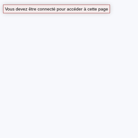
Vous devez être connecté pour accéder à cette page