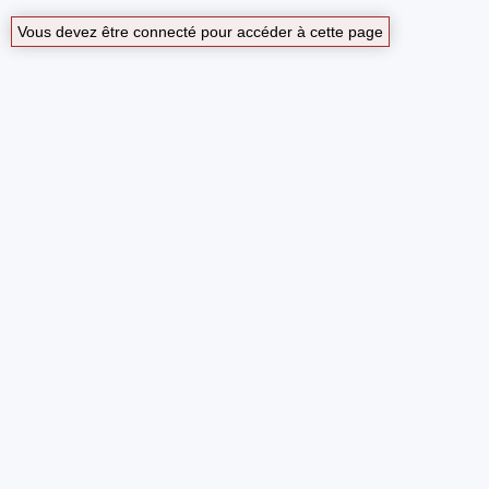
Vous devez être connecté pour accéder à cette page