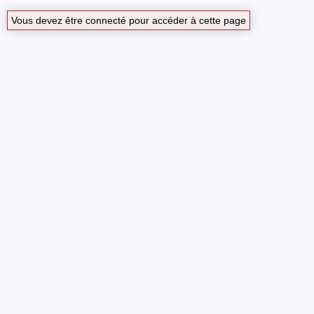
Vous devez être connecté pour accéder à cette page