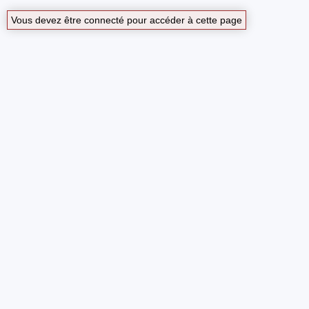
Vous devez être connecté pour accéder à cette page