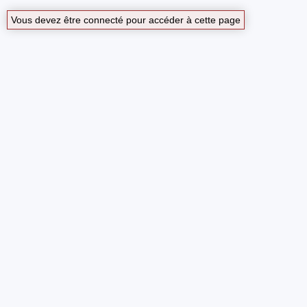
Vous devez être connecté pour accéder à cette page